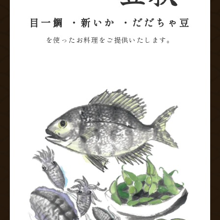
目一鯛
新いか
だだちゃ豆
を使ったお料理をご提供いたします。