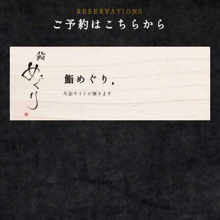
RESERVATIONS
ご予約はこちらから
鮨めぐり
外部サイトが開きます