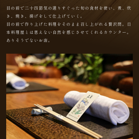
目の前で二十四節気の選りすぐった旬の食材を使い、煮、炊
き、焼き、揚げをして仕上げていく。
目の前で作り上げた料理をそのまま召し上がれる贅沢間。
日
本料理屋とは思えない自然を感じさせてくれるカウンター。
ありそうでないお店。