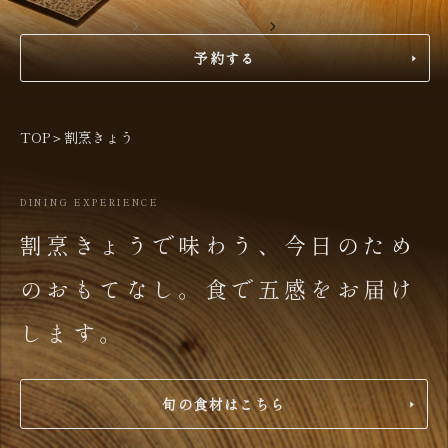
予約する
TOP
＞
割烹きょう
DINING EXPERIENCE
割烹きょうで味わう、
今日のため
のおもてなし。
食で五感をお届け
します。
旬の食材はこちら