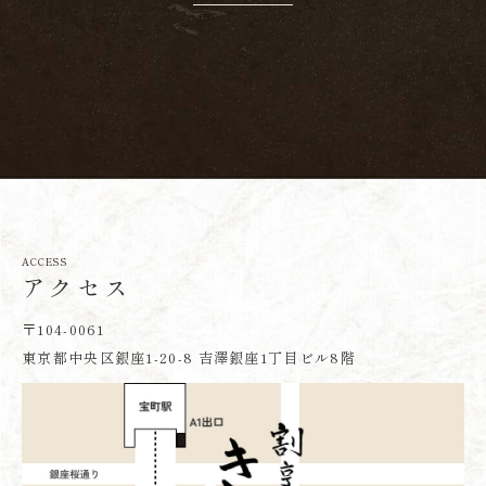
ACCESS
アクセス
〒104-0061
東京都中央区銀座1-20-8 吉澤銀座1丁目ビル8階