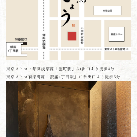
東京メトロ・都営浅草線「宝町駅」A1出口より徒歩4分
東京メトロ有楽町線「銀座1丁目駅」10番出口より徒歩5分