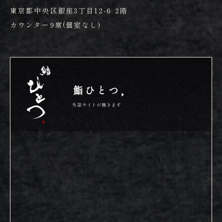
東京都中央区銀座3丁目12-6 2階
カウンター9席(個室なし)
鮨ひとつ
外部サイトが開きます