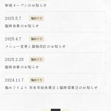
新規オープンのお知らせ
2025.5.7
鮨めぐり
臨時休業のお知らせ
2025.4.7
鮨めぐり
メニュー変更と価格改訂のお知らせ
2025.2.25
鮨めぐり
臨時休業のお知らせ
2024.11.7
鮨めぐり
鮨めぐりより 年末年始休業日と臨時営業日のお知らせ