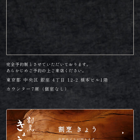
完全予約制とさせていただいております。
あらかじめご予約の上ご来店ください。
東京都 中央区 銀座 4丁目 12-2 橋本ビル1階
カウンター7席（個室なし）
割烹 きょう
外部サイトが開きます