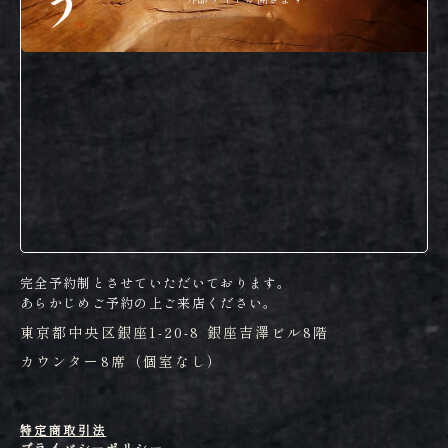
完全予約制とさせていただいております。
あらかじめご予約の上ご来店ください。
東京都中央区銀座1-20-8 銀座吉澤ビル8階
カウンター8席（個室なし）
特定商取引法
プライバシーポリシー