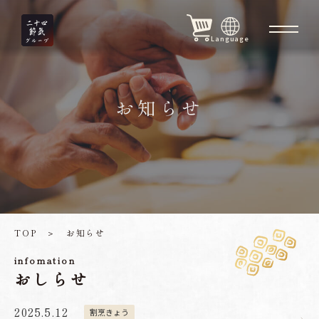
Language
お知らせ
TOP
＞
お知らせ
infomation
おしらせ
2025.5.12
割烹きょう