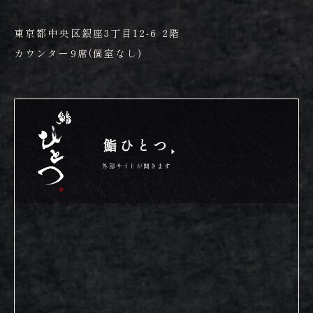
東京都中央区銀座3丁目12-6 2階
カウンター9席(個室なし)
鮨ひとつ
外部サイトが開きます