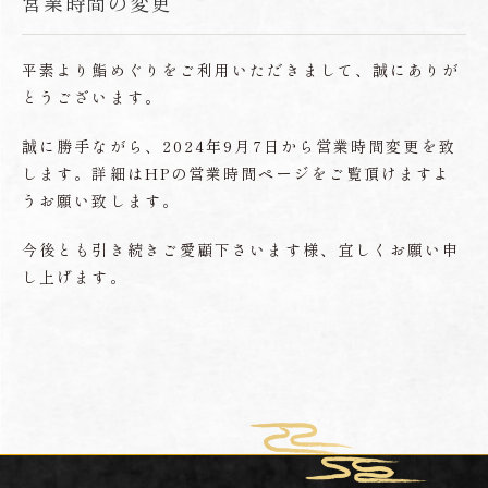
営業時間の変更
平素より鮨めぐりをご利用いただきまして、誠にありが
とうございます。
誠に勝手ながら、2024年9月7日から営業時間変更を致
します。詳細はHPの営業時間ページをご覧頂けますよ
うお願い致します。
​​今後とも引き続きご愛顧下さいます様、宜しくお願い申
し上げます。