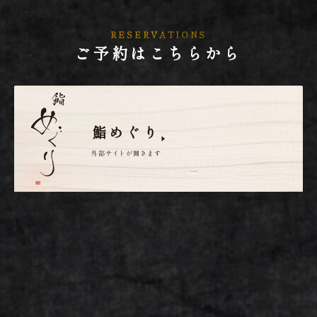
RESERVATIONS
ご予約はこちらから
鮨めぐり
外部サイトが開きます