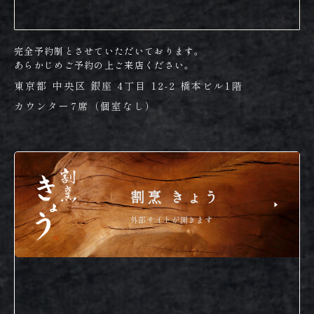
完全予約制とさせていただいております。
あらかじめご予約の上ご来店ください。
東京都 中央区 銀座 4丁目 12-2 橋本ビル1階
カウンター7席（個室なし）
割烹 きょう
外部サイトが開きます