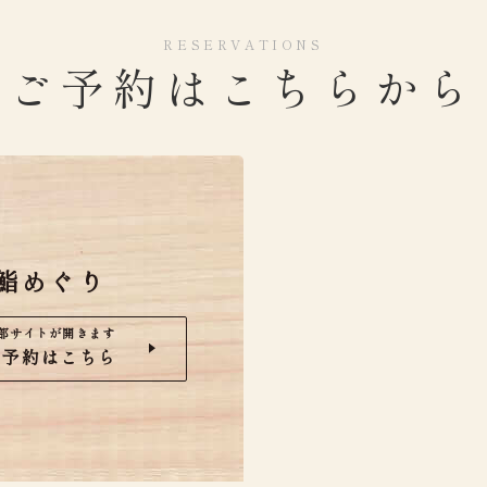
RESERVATIONS
ご予約はこちらから
鮨めぐり
部サイトが開きます
ご予約はこちら