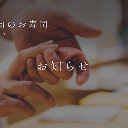
旬のお寿司
ょう
お知らせ