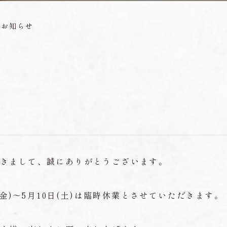
のお知らせ
だきまして、誠にありがとうございます。
(金)～5月10日(土)は臨時休業とさせていただきます。