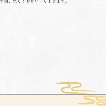
ます様、宜しくお願い申し上げます。