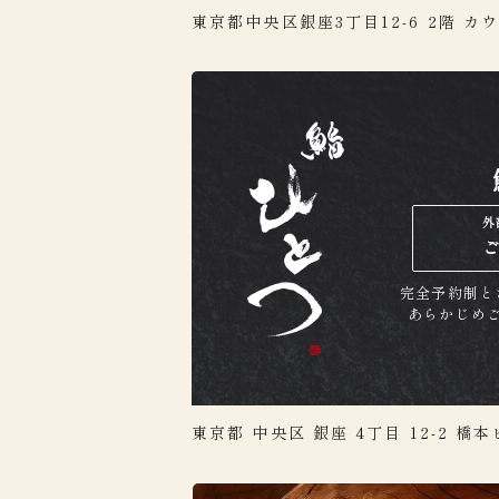
東京都中央区銀座3丁目12-6 2階
カウ
外
完全予約制と
あらかじめ
東京都 中央区 銀座 4丁目 12-2 橋