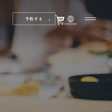
予約する
Language