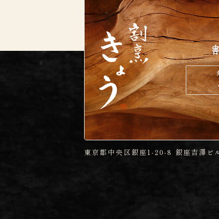
東京都中央区銀座1-20-8 銀座吉澤ビ
特定商取引法
プライバシーポリシー
利用規約