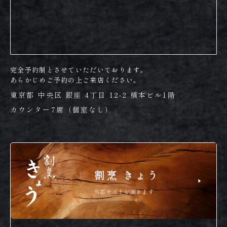
完全予約制とさせていただいております。
あらかじめご予約の上ご来店ください。
東京都 中央区 銀座 4丁目 12-2 橋本ビル1階
カウンター7席（個室なし）
割烹 きょう
外部サイトが開きます