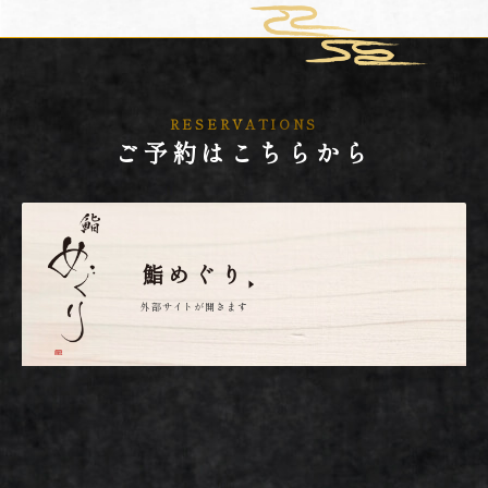
RESERVATIONS
ご予約はこちらから
鮨めぐり
外部サイトが開きます