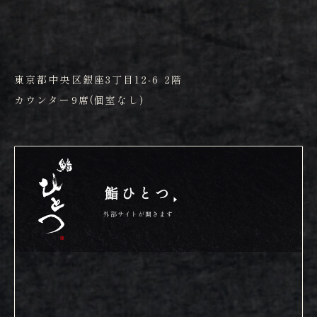
東京都中央区銀座3丁目12-6 2階
カウンター9席(個室なし)
鮨ひとつ
外部サイトが開きます