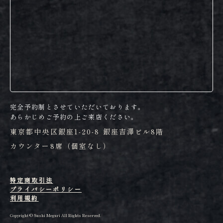
完全予約制とさせていただいております。
あらかじめご予約の上ご来店ください。
東京都中央区銀座1-20-8 銀座吉澤ビル8階
カウンター8席（個室なし）
特定商取引法
プライバシーポリシー
利用規約
Copyright © Sushi Meguri All Rights Reserved.