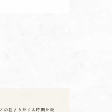
どの種まきをする時期を表