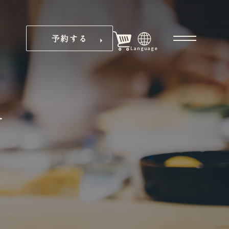
予約する
Language
ー