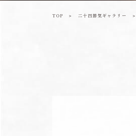
TOP
＞
二十四節気ギャラリー