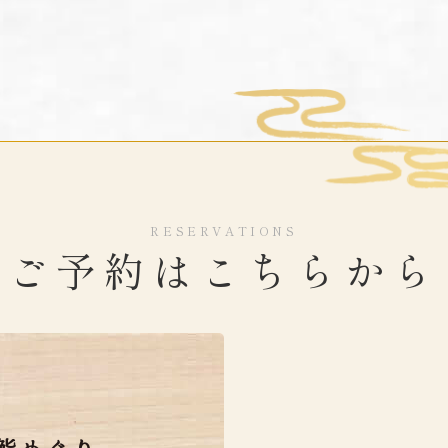
RESERVATIONS
ご予約はこちらから