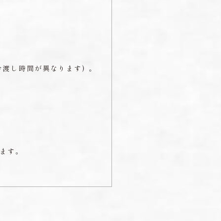
渡し時間が異なります) 。
ます。