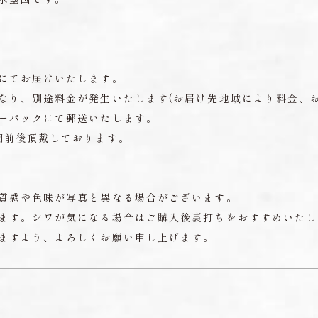
にてお届けいたします。
なり、別途料金が発生いたします(お届け先地域により料金、お
ーパックにて郵送いたします。
間前後頂戴しております。
質感や色味が写真と異なる場合がございます。
ます。シワが気になる場合はご購入後裏打ちをおすすめいたし
ますよう、よろしくお願い申し上げます。