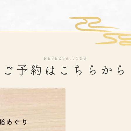
RESERVATIONS
ご予約はこちらから
鮨めぐり