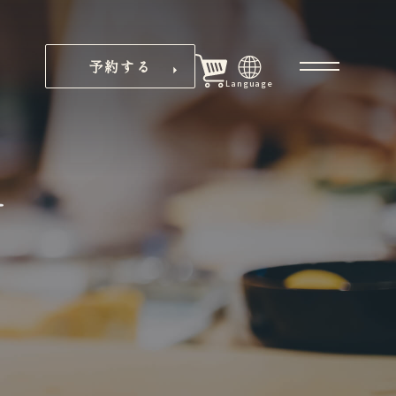
予約する
Language
ー