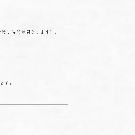
渡し時間が異なります) 。
ます。