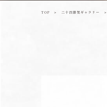
TOP
＞
二十四節気ギャラリー