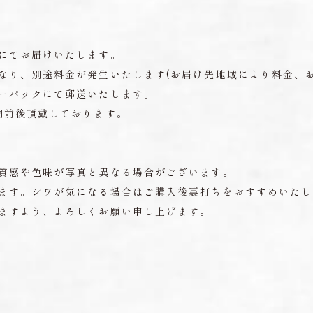
にてお届けいたします。
なり、別途料金が発生いたします(お届け先地域により料金、お
ーパックにて郵送いたします。
間前後頂戴しております。
質感や色味が写真と異なる場合がございます。
ます。シワが気になる場合はご購入後裏打ちをおすすめいたし
ますよう、よろしくお願い申し上げます。