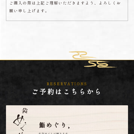
ご購入の際は上記ご理解いただきますよう、よろしくお
願い申し上げます。
RESERVATIONS
ご予約はこちらから
鮨めぐり
外部サイトが開きます