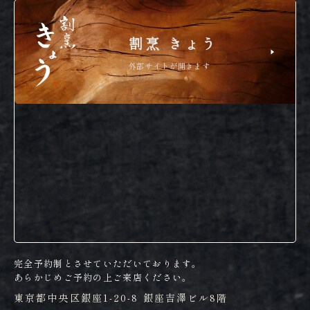
割烹 きょう
外部サイトが開きます
完全予約制とさせていただいております。
あらかじめご予約の上ご来店ください。
東京都中央区銀座1-20-8 銀座吉澤ビル8階