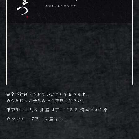
外部サイトが開きます
完全予約制とさせていただいております。
あらかじめご予約の上ご来店ください。
東京都 中央区 銀座 4丁目 12-2 橋本ビル1階
カウンター7席（個室なし）