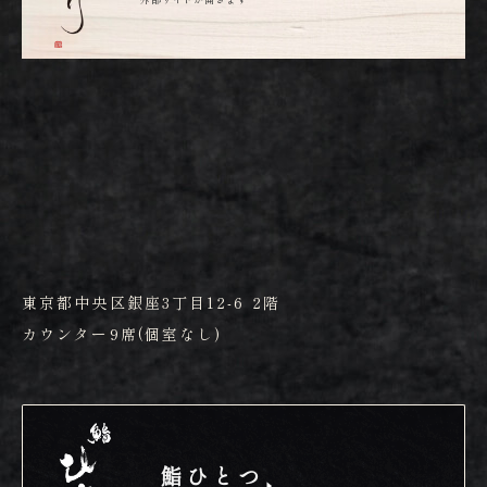
東京都中央区銀座3丁目12-6 2階
カウンター9席(個室なし)
鮨ひとつ