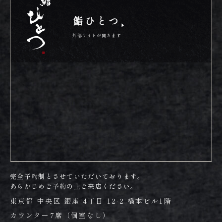
鮨ひとつ
外部サイトが開きます
完全予約制とさせていただいております。
あらかじめご予約の上ご来店ください。
東京都 中央区 銀座 4丁目 12-2 橋本ビル1階
カウンター7席（個室なし）