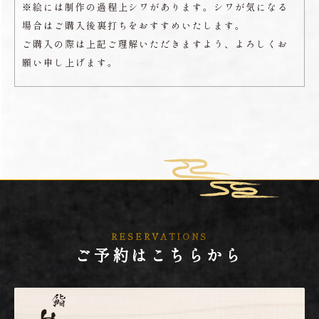
※絵には制作の過程上シワがあります。シワが気になる
場合はご購入後裏打ちをおすすめいたします。
ご購入の際は上記ご理解いただきますよう、よろしくお
願い申し上げます。
RESERVATIONS
ご予約はこちらから