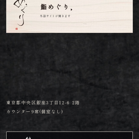
鮨めぐり
外部サイトが開きます
東京都中央区銀座3丁目12-6 2階
カウンター9席(個室なし)