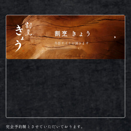
割烹 きょう
外部サイトが開きます
完全予約制とさせていただいております。