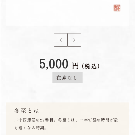
5,000
円
(税込)
在庫なし
冬至とは
二十四節気の22番目。冬至とは、一年で昼の時間が最
も短くなる時期。