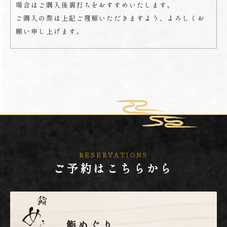
場合はご購入後裏打ちをおすすめいたします。
ご購入の際は上記ご理解いただきますよう、よろしくお
願い申し上げます。
RESERVATIONS
ご予約はこちらから
鮨めぐり