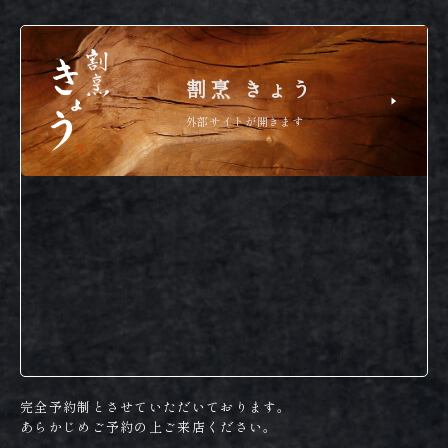
割烹 きょう
外部サイトが開きます
完全予約制とさせていただいております。
あらかじめご予約の上ご来店ください。