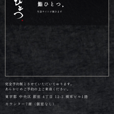
鮨ひとつ
外部サイトが開きます
完全予約制とさせていただいております。
あらかじめご予約の上ご来店ください。
東京都 中央区 銀座 4丁目 12-2 橋本ビル1階
カウンター7席（個室なし）