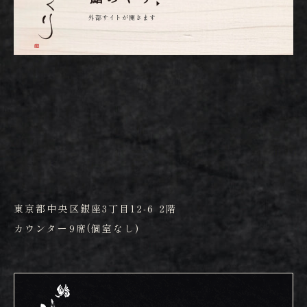
外部サイトが開きます
東京都中央区銀座3丁目12-6 2階
カウンター9席(個室なし)